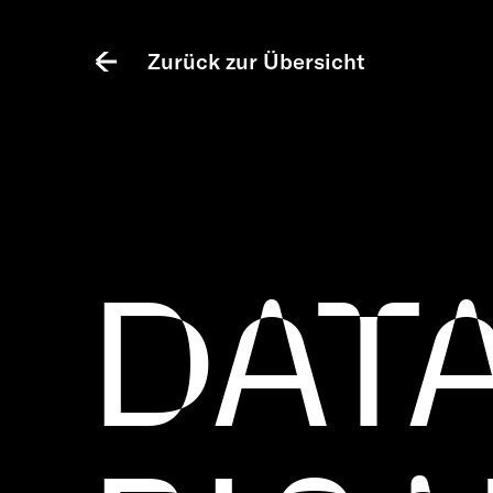
Zurück zur Übersicht
DAT