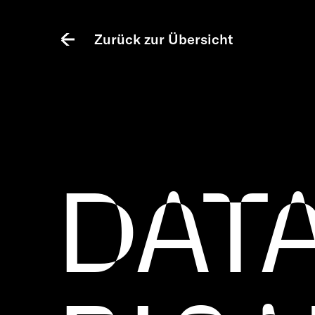
Zurück zur Übersicht
DAT